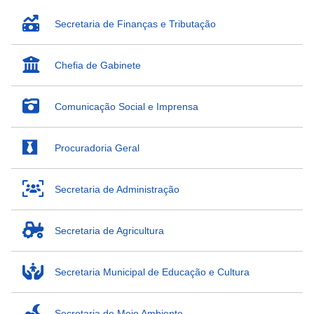
Secretaria de Finanças e Tributação
Chefia de Gabinete
Comunicação Social e Imprensa
Procuradoria Geral
Secretaria de Administração
Secretaria de Agricultura
Secretaria Municipal de Educação e Cultura
Secretaria de Meio Ambiente