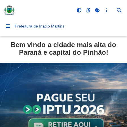
Prefeitura de Inácio Martins
Bem vindo a cidade mais alta do
Paraná e capital do Pinhão!