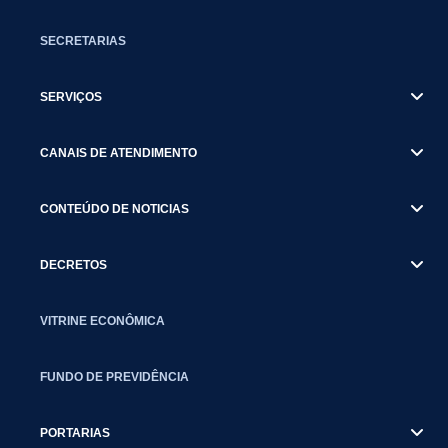
SECRETARIAS
SERVIÇOS
CANAIS DE ATENDIMENTO
CONTEÚDO DE NOTICIAS
DECRETOS
VITRINE ECONÔMICA
FUNDO DE PREVIDÊNCIA
PORTARIAS