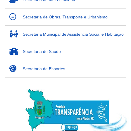
Secretaria de Obras, Transporte e Urbanismo
Secretaria Municipal de Assistência Social e Habitação
Secretaria de Saúde
Secretaria de Esportes