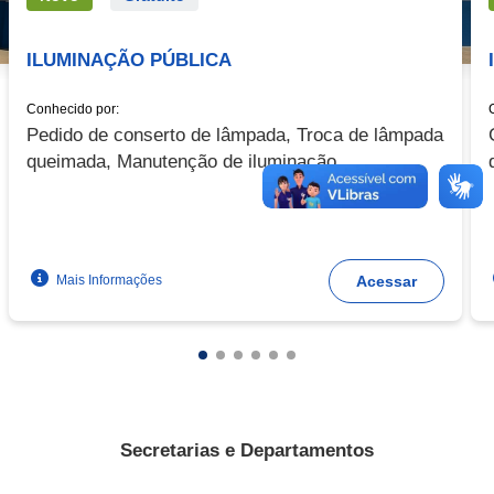
ILUMINAÇÃO PÚBLICA
Conhecido por:
Pedido de conserto de lâmpada, Troca de lâmpada
queimada, Manutenção de iluminação
Mais Informações
Acessar
Secretarias e Departamentos