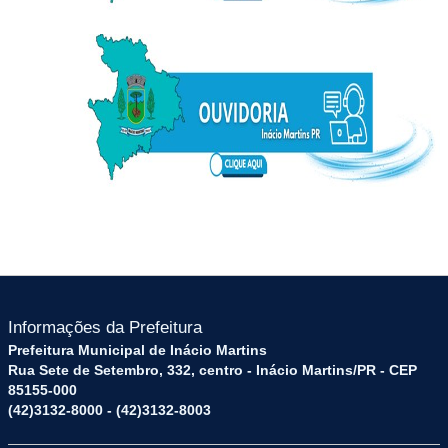
Informações da Prefeitura
Prefeitura Municipal de Inácio Martins
Rua Sete de Setembro, 332, centro - Inácio Martins/PR - CEP
85155-000
(42)3132-8000 - (42)3132-8003