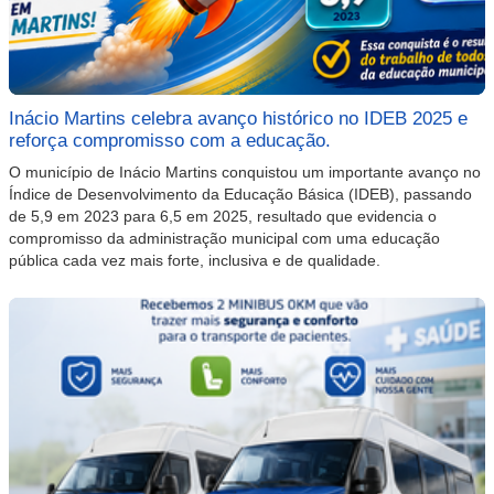
Inácio Martins celebra avanço histórico no IDEB 2025 e
reforça compromisso com a educação.
O município de Inácio Martins conquistou um importante avanço no
Índice de Desenvolvimento da Educação Básica (IDEB), passando
de 5,9 em 2023 para 6,5 em 2025, resultado que evidencia o
compromisso da administração municipal com uma educação
pública cada vez mais forte, inclusiva e de qualidade.