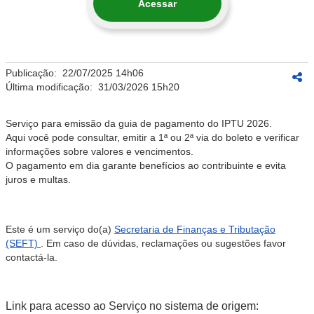
Acessar
Publicação:
22/07/2025 14h06
Última modificação:
31/03/2026 15h20
Serviço para emissão da guia de pagamento do IPTU 2026.
Aqui você pode consultar, emitir a 1ª ou 2ª via do boleto e verificar
informações sobre valores e vencimentos.
O pagamento em dia garante benefícios ao contribuinte e evita
juros e multas.
Este é um serviço do(a)
Secretaria de Finanças e Tributação
(SEFT)
. Em caso de dúvidas, reclamações ou sugestões favor
contactá-la.
Link para acesso ao Serviço no sistema de origem: