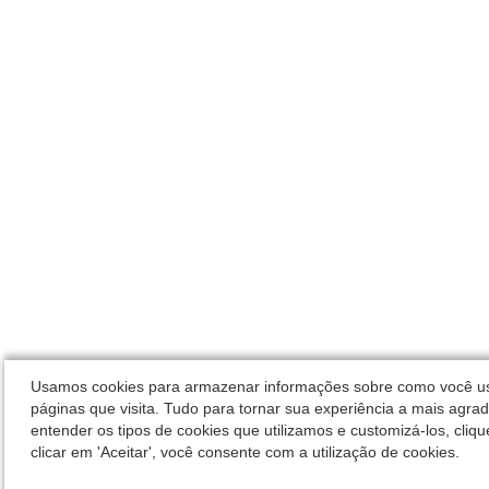
Usamos cookies para armazenar informações sobre como você usa
páginas que visita. Tudo para tornar sua experiência a mais agrad
entender os tipos de cookies que utilizamos e customizá-los, cliqu
clicar em 'Aceitar', você consente com a utilização de cookies.