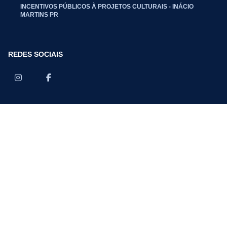
INCENTIVOS PÚBLICOS À PROJETOS CULTURAIS - INÁCIO
MARTINS PR
REDES SOCIAIS