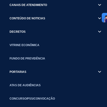
CANAIS DE ATENDIMENTO
CONTEÚDO DE NOTICIAS
DECRETOS
VITRINE ECONÔMICA
FUNDO DE PREVIDÊNCIA
PORTARIAS
ATAS DE AUDIÊNCIAS
CONCURSO/PSS/CONVOCAÇÃO