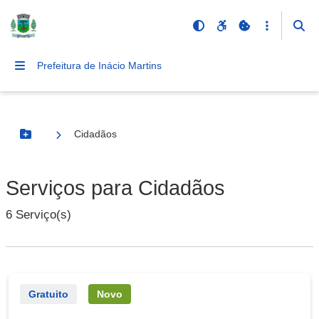
Prefeitura de Inácio Martins
Cidadãos
Botão Menu
Serviços para Cidadãos
6 Serviço(s)
Gratuito
Novo