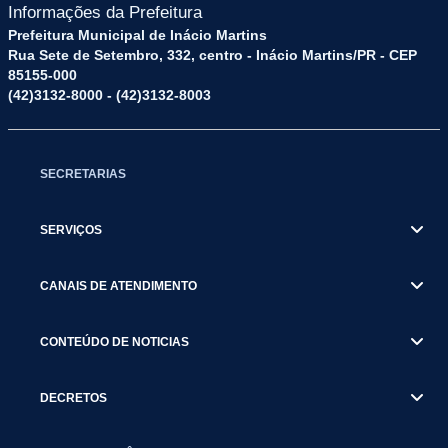
Informações da Prefeitura
Prefeitura Municipal de Inácio Martins
Rua Sete de Setembro, 332, centro - Inácio Martins/PR - CEP
85155-000
(42)3132-8000 - (42)3132-8003
SECRETARIAS
SERVIÇOS
CANAIS DE ATENDIMENTO
CONTEÚDO DE NOTICIAS
DECRETOS