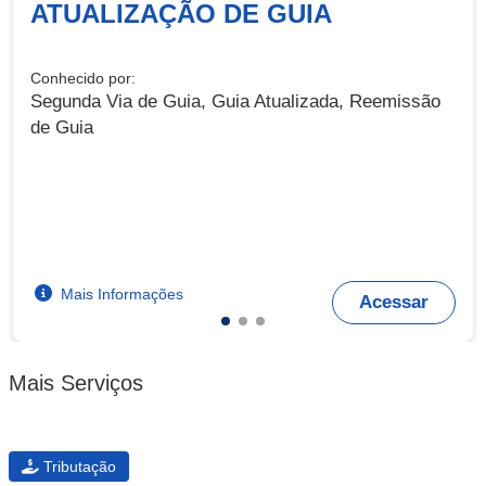
ATUALIZAÇÃO DE GUIA
Conhecido por:
Segunda Via de Guia, Guia Atualizada, Reemissão
de Guia
Mais Informações
Acessar
Mais Serviços
Tributação