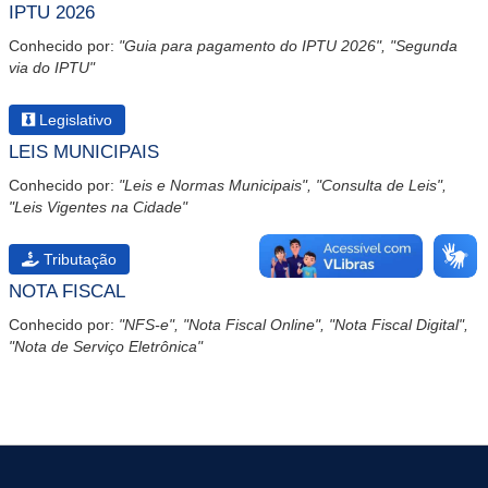
IPTU 2026
Conhecido por:
"Guia para pagamento do IPTU 2026", "Segunda
via do IPTU"
Legislativo
LEIS MUNICIPAIS
Conhecido por:
"Leis e Normas Municipais", "Consulta de Leis",
"Leis Vigentes na Cidade"
Tributação
NOTA FISCAL
Conhecido por:
"NFS-e", "Nota Fiscal Online", "Nota Fiscal Digital",
"Nota de Serviço Eletrônica"