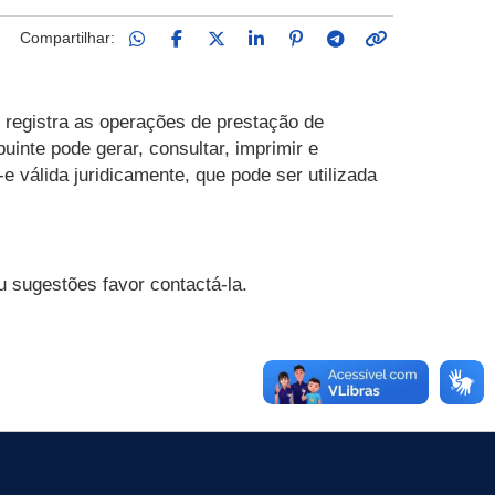
Compartilhar:
 registra as operações de prestação de
uinte pode gerar, consultar, imprimir e
e válida juridicamente, que pode ser utilizada
 sugestões favor contactá-la.