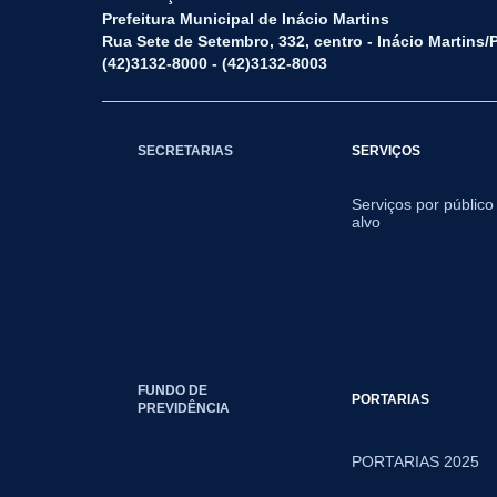
Prefeitura Municipal de Inácio Martins
Rua Sete de Setembro, 332, centro - Inácio Martins
(42)3132-8000 - (42)3132-8003
SECRETARIAS
SERVIÇOS
Serviços por público
alvo
FUNDO DE
PORTARIAS
PREVIDÊNCIA
PORTARIAS 2025