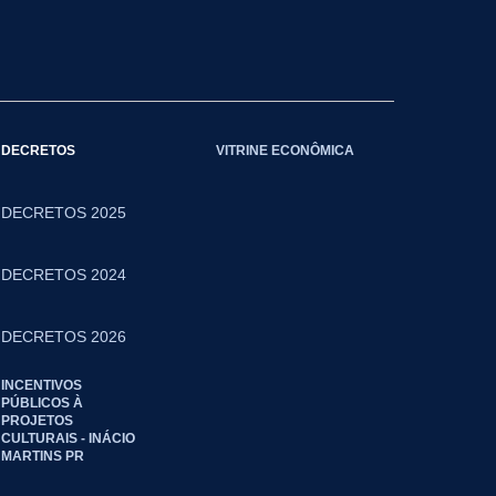
DECRETOS
VITRINE ECONÔMICA
DECRETOS 2025
DECRETOS 2024
DECRETOS 2026
INCENTIVOS
PÚBLICOS À
PROJETOS
CULTURAIS - INÁCIO
MARTINS PR