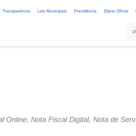
Transparência
Leis Municipais
Previdência
Diário Oficial
l Online, Nota Fiscal Digital, Nota de Serv