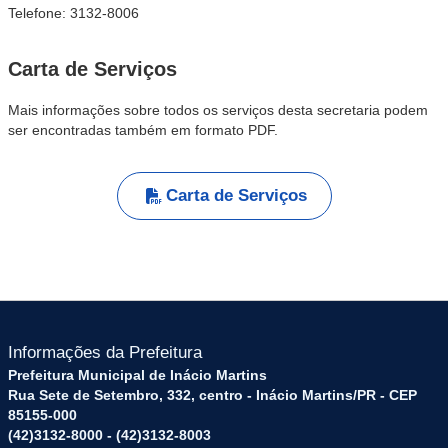
Telefone: 3132-8006
Carta de Serviços
Mais informações sobre todos os serviços desta secretaria podem
ser encontradas também em formato PDF.
Carta de Serviços
Informações da Prefeitura
Prefeitura Municipal de Inácio Martins
Rua Sete de Setembro, 332, centro - Inácio Martins/PR - CEP
85155-000
(42)3132-8000 - (42)3132-8003