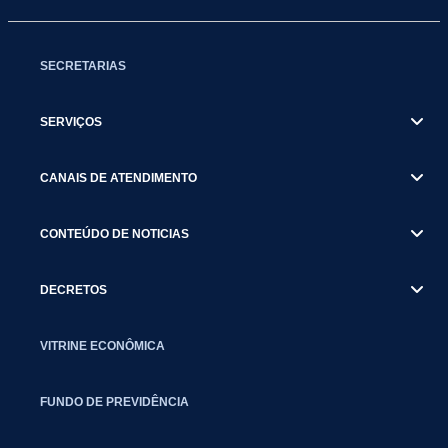
SECRETARIAS
SERVIÇOS
CANAIS DE ATENDIMENTO
CONTEÚDO DE NOTICIAS
DECRETOS
VITRINE ECONÔMICA
FUNDO DE PREVIDÊNCIA