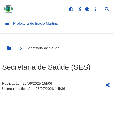
Prefeitura de Inácio Martins
Secretaria de Saúde
Botão Menu
Secretaria de Saúde (SES)
Publicação:
23/06/2025 15h06
Última modificação:
28/07/2026 14h36