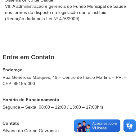
Sistema Único de Saúde.
VII. A administração e gerência do Fundo Municipal de Saúde
nos termos do disposto na legislação que o instituiu.
(Redação dada pela Lei Nº 476/2009)
Entre em Contato
Endereço
Rua Generoso Marques, 49 – Centro de Inácio Martins – PR. –
CEP: 85155-000
Horário de Funcionamento
Segunda – Sexta, 08:00 – 12:00 / 13:00 – 17:00hrs.
Contato
Silvane do Carmo Gavronski