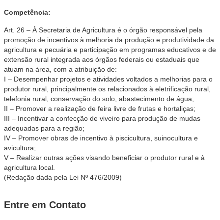
Competência:
Art. 26 – À Secretaria de Agricultura é o órgão responsável pela
promoção de incentivos à melhoria da produção e produtividade da
agricultura e pecuária e participação em programas educativos e de
extensão rural integrada aos órgãos federais ou estaduais que
atuam na área, com a atribuição de:
I – Desempenhar projetos e atividades voltados a melhorias para o
produtor rural, principalmente os relacionados à eletrificação rural,
telefonia rural, conservação do solo, abastecimento de água;
II – Promover a realização de feira livre de frutas e hortaliças;
III – Incentivar a confecção de viveiro para produção de mudas
adequadas para a região;
IV – Promover obras de incentivo à piscicultura, suinocultura e
avicultura;
V – Realizar outras ações visando beneficiar o produtor rural e à
agricultura local.
(Redação dada pela Lei Nº 476/2009)
Entre em Contato