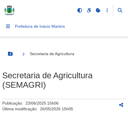
Prefeitura de Inácio Martins
Secretaria de Agricultura
Botão Menu
Secretaria de Agricultura
(SEMAGRI)
Publicação:
23/06/2025 15h06
Última modificação:
26/05/2026 15h05