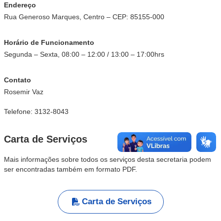
Endereço
Rua Generoso Marques, Centro – CEP: 85155-000
Horário de Funcionamento
Segunda – Sexta, 08:00 – 12:00 / 13:00 – 17:00hrs
Contato
Rosemir Vaz
Telefone: 3132-8043
Carta de Serviços
Mais informações sobre todos os serviços desta secretaria podem
ser encontradas também em formato PDF.
Carta de Serviços