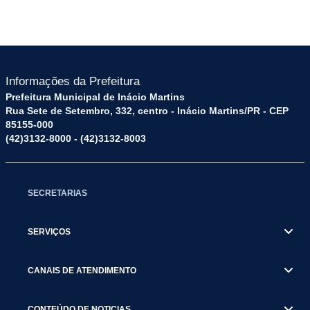
Informações da Prefeitura
Prefeitura Municipal de Inácio Martins
Rua Sete de Setembro, 332, centro - Inácio Martins/PR - CEP
85155-000
(42)3132-8000 - (42)3132-8003
SECRETARIAS
SERVIÇOS
CANAIS DE ATENDIMENTO
CONTEÚDO DE NOTICIAS