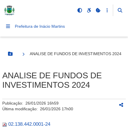
Prefeitura de Inácio Martins
ANALISE DE FUNDOS DE INVESTIMENTOS 2024
Botão Menu
ANALISE DE FUNDOS DE
INVESTIMENTOS 2024
Publicação:
26/01/2026 16h59
Última modificação:
26/01/2026 17h00
02.138.442.0001-24