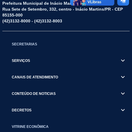
Prefeitura Municipal de Inácio Martins
Rua Sete de Setembro, 332, centro - Inácio Martins/PR - CEP
85155-000
(42)3132-8000 - (42)3132-8003
SECRETARIAS
SERVIÇOS
CANAIS DE ATENDIMENTO
CONTEÚDO DE NOTICIAS
DECRETOS
VITRINE ECONÔMICA