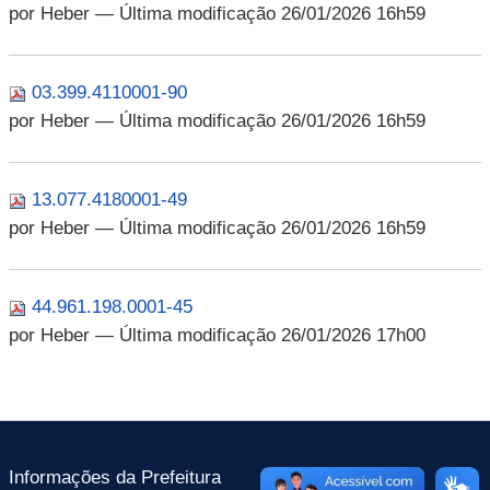
por Heber
— Última modificação 26/01/2026 16h59
03.399.4110001-90
por Heber
— Última modificação 26/01/2026 16h59
13.077.4180001-49
por Heber
— Última modificação 26/01/2026 16h59
44.961.198.0001-45
por Heber
— Última modificação 26/01/2026 17h00
Informações da Prefeitura