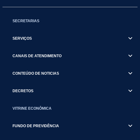
SECRETARIAS
SERVIÇOS
CANAIS DE ATENDIMENTO
CONTEÚDO DE NOTICIAS
DECRETOS
VITRINE ECONÔMICA
FUNDO DE PREVIDÊNCIA