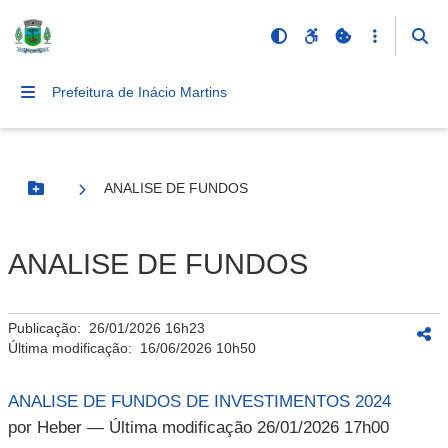
Prefeitura de Inácio Martins
ANALISE DE FUNDOS
Botão Menu
ANALISE DE FUNDOS
Publicação:
26/01/2026 16h23
Última modificação:
16/06/2026 10h50
ANALISE DE FUNDOS DE INVESTIMENTOS 2024
por Heber
— Última modificação 26/01/2026 17h00