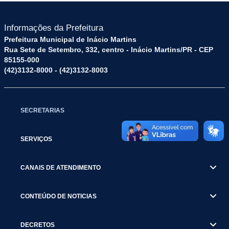
Informações da Prefeitura
Prefeitura Municipal de Inácio Martins
Rua Sete de Setembro, 332, centro - Inácio Martins/PR - CEP
85155-000
(42)3132-8000 - (42)3132-8003
SECRETARIAS
SERVIÇOS
CANAIS DE ATENDIMENTO
CONTEÚDO DE NOTICIAS
DECRETOS