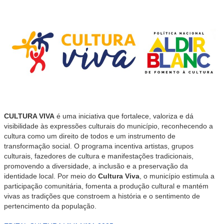
CULTURA VIVA
é uma iniciativa que fortalece, valoriza e dá
visibilidade às expressões culturais do município, reconhecendo a
cultura como um direito de todos e um instrumento de
transformação social. O programa incentiva artistas, grupos
culturais, fazedores de cultura e manifestações tradicionais,
promovendo a diversidade, a inclusão e a preservação da
identidade local. Por meio do
Cultura Viva
, o município estimula a
participação comunitária, fomenta a produção cultural e mantém
vivas as tradições que constroem a história e o sentimento de
pertencimento da população.