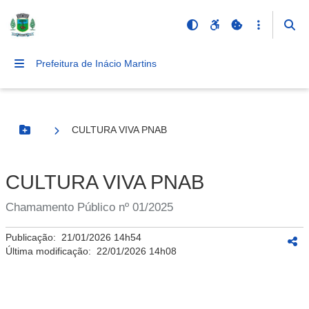
Prefeitura de Inácio Martins
CULTURA VIVA PNAB
Botão Menu
CULTURA VIVA PNAB
Chamamento Público nº 01/2025
Publicação:
21/01/2026 14h54
Última modificação:
22/01/2026 14h08