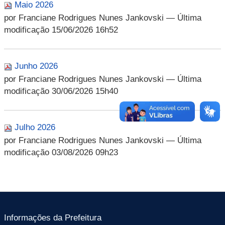
Maio 2026
por Franciane Rodrigues Nunes Jankovski
— Última
modificação 15/06/2026 16h52
Junho 2026
por Franciane Rodrigues Nunes Jankovski
— Última
modificação 30/06/2026 15h40
Julho 2026
por Franciane Rodrigues Nunes Jankovski
— Última
modificação 03/08/2026 09h23
Informações da Prefeitura