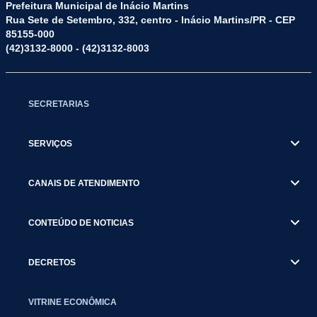
Prefeitura Municipal de Inácio Martins
Rua Sete de Setembro, 332, centro - Inácio Martins/PR - CEP
85155-000
(42)3132-8000 - (42)3132-8003
SECRETARIAS
SERVIÇOS
CANAIS DE ATENDIMENTO
CONTEÚDO DE NOTICIAS
DECRETOS
VITRINE ECONÔMICA