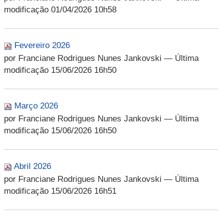
modificação 01/04/2026 10h58
Fevereiro 2026
por Franciane Rodrigues Nunes Jankovski
— Última
modificação 15/06/2026 16h50
Março 2026
por Franciane Rodrigues Nunes Jankovski
— Última
modificação 15/06/2026 16h50
Abril 2026
por Franciane Rodrigues Nunes Jankovski
— Última
modificação 15/06/2026 16h51