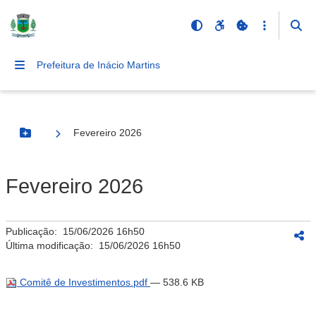
Prefeitura de Inácio Martins
Fevereiro 2026
Botão Menu
Fevereiro 2026
Publicação:
15/06/2026 16h50
Última modificação:
15/06/2026 16h50
Comitê de Investimentos.pdf
— 538.6 KB