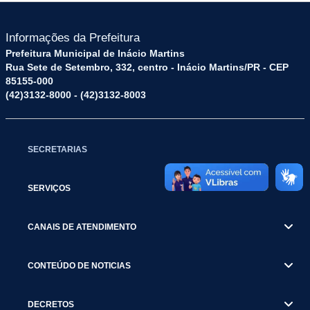
Informações da Prefeitura
Prefeitura Municipal de Inácio Martins
Rua Sete de Setembro, 332, centro - Inácio Martins/PR - CEP
85155-000
(42)3132-8000 - (42)3132-8003
SECRETARIAS
SERVIÇOS
CANAIS DE ATENDIMENTO
CONTEÚDO DE NOTICIAS
DECRETOS