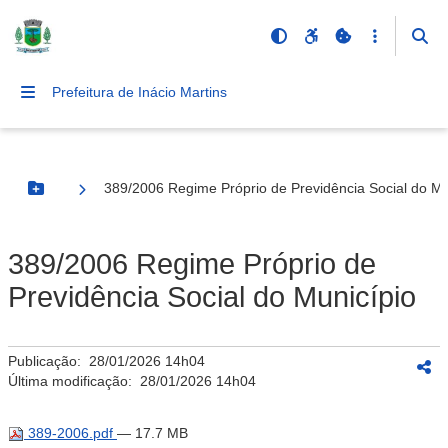
Prefeitura de Inácio Martins
389/2006 Regime Próprio de Previdência Social do Mu
Botão Menu
389/2006 Regime Próprio de
Previdência Social do Município
Publicação:
28/01/2026 14h04
Última modificação:
28/01/2026 14h04
389-2006.pdf
— 17.7 MB