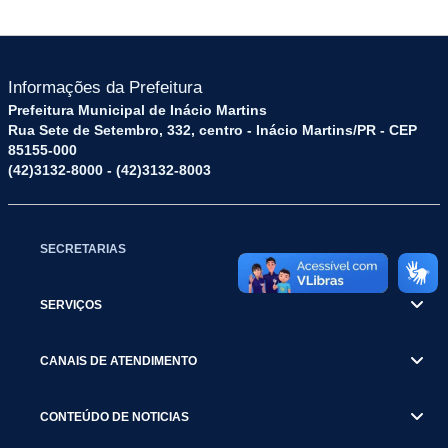
Informações da Prefeitura
Prefeitura Municipal de Inácio Martins
Rua Sete de Setembro, 332, centro - Inácio Martins/PR - CEP
85155-000
(42)3132-8000 - (42)3132-8003
SECRETARIAS
SERVIÇOS
CANAIS DE ATENDIMENTO
CONTEÚDO DE NOTICIAS