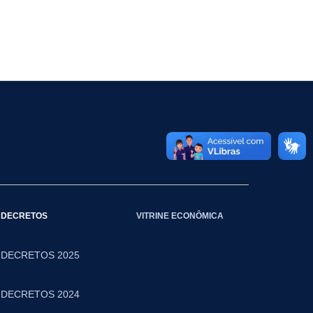
DECRETOS
VITRINE ECONÔMICA
DECRETOS 2025
DECRETOS 2024