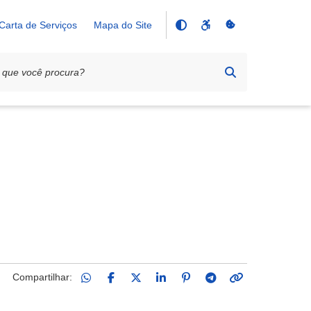
Carta de Serviços
Mapa do Site
Compartilhar: