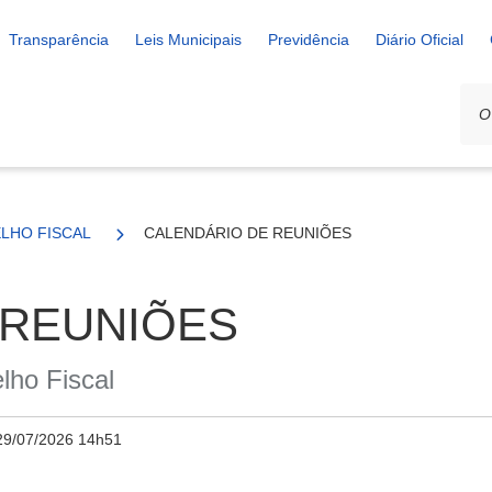
Transparência
Leis Municipais
Previdência
Diário Oficial
LHO FISCAL
CALENDÁRIO DE REUNIÕES
 REUNIÕES
lho Fiscal
29/07/2026 14h51