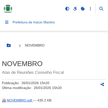
Prefeitura de Inácio Martins
NOVEMBRO
Botão Menu
NOVEMBRO
Atas de Reuniões Conselho Fiscal
Publicação:
26/01/2026 15h20
Última modificação:
26/01/2026 15h20
NOVEMBRO.pdf
— 435.2 KB