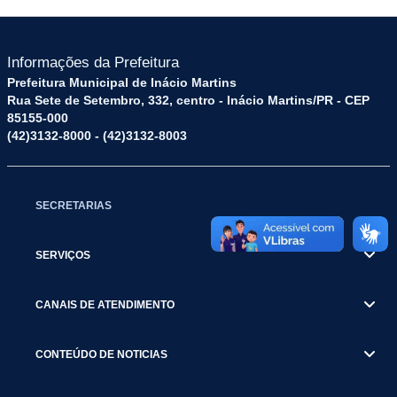
Informações da Prefeitura
Prefeitura Municipal de Inácio Martins
Rua Sete de Setembro, 332, centro - Inácio Martins/PR - CEP
85155-000
(42)3132-8000 - (42)3132-8003
SECRETARIAS
SERVIÇOS
CANAIS DE ATENDIMENTO
CONTEÚDO DE NOTICIAS