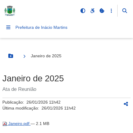
Prefeitura de Inácio Martins
Janeiro de 2025
Botão Menu
Janeiro de 2025
Ata de Reunião
Publicação:
26/01/2026 11h42
Última modificação:
26/01/2026 11h42
Janeiro.pdf
— 2.1 MB