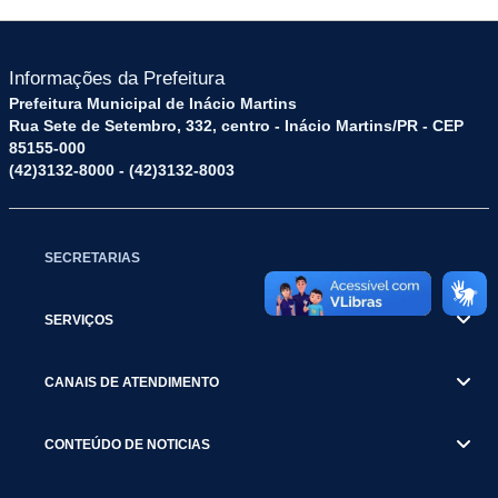
Informações da Prefeitura
Prefeitura Municipal de Inácio Martins
Rua Sete de Setembro, 332, centro - Inácio Martins/PR - CEP
85155-000
(42)3132-8000 - (42)3132-8003
SECRETARIAS
SERVIÇOS
CANAIS DE ATENDIMENTO
CONTEÚDO DE NOTICIAS