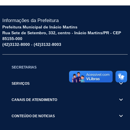
Informações da Prefeitura
Prefeitura Municipal de Inácio Martins
Rua Sete de Setembro, 332, centro - Inácio Martins/PR - CEP
85155-000
(42)3132-8000 - (42)3132-8003
SECRETARIAS
SERVIÇOS
CANAIS DE ATENDIMENTO
CONTEÚDO DE NOTICIAS