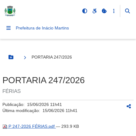
Prefeitura de Inácio Martins
PORTARIA 247/2026
Botão Menu
PORTARIA 247/2026
FÉRIAS
Publicação:
15/06/2026 11h41
Última modificação:
15/06/2026 11h41
P 247-2026 FÉRIAS.pdf
— 293.9 KB