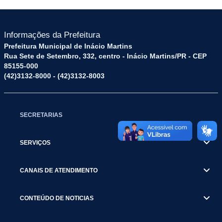
Informações da Prefeitura
Prefeitura Municipal de Inácio Martins
Rua Sete de Setembro, 332, centro - Inácio Martins/PR - CEP
85155-000
(42)3132-8000 - (42)3132-8003
SECRETARIAS
SERVIÇOS
CANAIS DE ATENDIMENTO
CONTEÚDO DE NOTICIAS