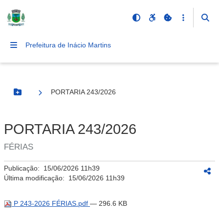
Prefeitura de Inácio Martins
PORTARIA 243/2026
Botão Menu
PORTARIA 243/2026
FÉRIAS
Publicação:
15/06/2026 11h39
Última modificação:
15/06/2026 11h39
P 243-2026 FÉRIAS.pdf
— 296.6 KB