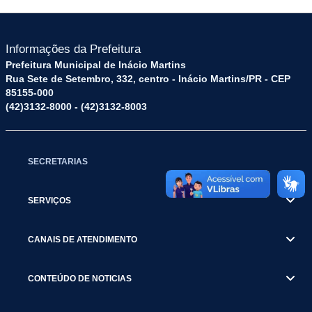
Informações da Prefeitura
Prefeitura Municipal de Inácio Martins
Rua Sete de Setembro, 332, centro - Inácio Martins/PR - CEP
85155-000
(42)3132-8000 - (42)3132-8003
SECRETARIAS
SERVIÇOS
CANAIS DE ATENDIMENTO
CONTEÚDO DE NOTICIAS