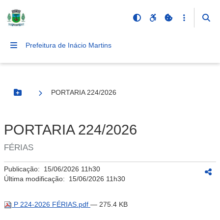
Prefeitura de Inácio Martins
PORTARIA 224/2026
Botão Menu
PORTARIA 224/2026
FÉRIAS
Publicação:
15/06/2026 11h30
Última modificação:
15/06/2026 11h30
P 224-2026 FÉRIAS.pdf
— 275.4 KB