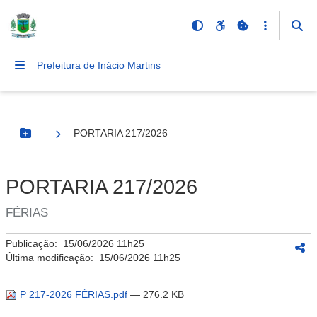
Prefeitura de Inácio Martins
PORTARIA 217/2026
Botão Menu
PORTARIA 217/2026
FÉRIAS
Publicação:
15/06/2026 11h25
Última modificação:
15/06/2026 11h25
P 217-2026 FÉRIAS.pdf
— 276.2 KB