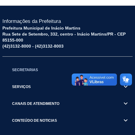
Informações da Prefeitura
Prefeitura Municipal de Inácio Martins
Rua Sete de Setembro, 332, centro - Inácio Martins/PR - CEP
85155-000
(42)3132-8000 - (42)3132-8003
SECRETARIAS
SERVIÇOS
CANAIS DE ATENDIMENTO
CONTEÚDO DE NOTICIAS