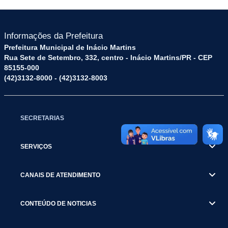
Informações da Prefeitura
Prefeitura Municipal de Inácio Martins
Rua Sete de Setembro, 332, centro - Inácio Martins/PR - CEP
85155-000
(42)3132-8000 - (42)3132-8003
SECRETARIAS
SERVIÇOS
CANAIS DE ATENDIMENTO
CONTEÚDO DE NOTICIAS