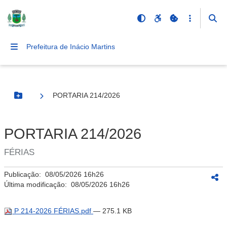
Prefeitura de Inácio Martins
PORTARIA 214/2026
Botão Menu
PORTARIA 214/2026
FÉRIAS
Publicação:
08/05/2026 16h26
Última modificação:
08/05/2026 16h26
P 214-2026 FÉRIAS.pdf
— 275.1 KB