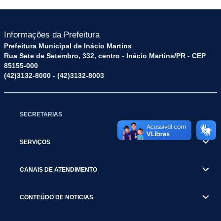
Informações da Prefeitura
Prefeitura Municipal de Inácio Martins
Rua Sete de Setembro, 332, centro - Inácio Martins/PR - CEP
85155-000
(42)3132-8000 - (42)3132-8003
SECRETARIAS
SERVIÇOS
CANAIS DE ATENDIMENTO
CONTEÚDO DE NOTICIAS