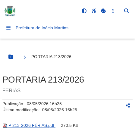
Prefeitura de Inácio Martins
PORTARIA 213/2026
Botão Menu
PORTARIA 213/2026
FÉRIAS
Publicação:
08/05/2026 16h25
Última modificação:
08/05/2026 16h25
P 213-2026 FÉRIAS.pdf
— 270.5 KB