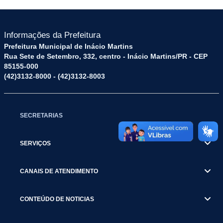
Informações da Prefeitura
Prefeitura Municipal de Inácio Martins
Rua Sete de Setembro, 332, centro - Inácio Martins/PR - CEP
85155-000
(42)3132-8000 - (42)3132-8003
SECRETARIAS
SERVIÇOS
CANAIS DE ATENDIMENTO
CONTEÚDO DE NOTICIAS