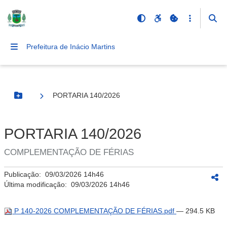
Prefeitura de Inácio Martins
PORTARIA 140/2026
Botão Menu
PORTARIA 140/2026
COMPLEMENTAÇÃO DE FÉRIAS
Publicação:
09/03/2026 14h46
Última modificação:
09/03/2026 14h46
P 140-2026 COMPLEMENTAÇÃO DE FÉRIAS.pdf
— 294.5 KB