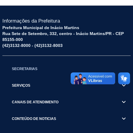
Informações da Prefeitura
Prefeitura Municipal de Inácio Martins
Rua Sete de Setembro, 332, centro - Inácio Martins/PR - CEP
85155-000
(42)3132-8000 - (42)3132-8003
SECRETARIAS
SERVIÇOS
CANAIS DE ATENDIMENTO
CONTEÚDO DE NOTICIAS