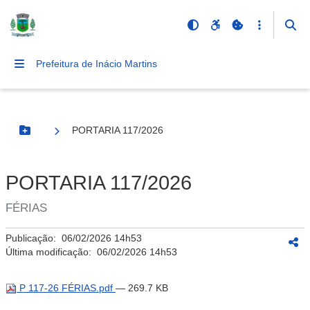
Prefeitura de Inácio Martins
PORTARIA 117/2026
Botão Menu
PORTARIA 117/2026
FÉRIAS
Publicação:
06/02/2026 14h53
Última modificação:
06/02/2026 14h53
P 117-26 FÉRIAS.pdf
— 269.7 KB