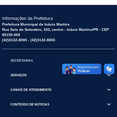
Informações da Prefeitura
Prefeitura Municipal de Inácio Martins
Rua Sete de Setembro, 332, centro - Inácio Martins/PR - CEP
85155-000
(42)3132-8000 - (42)3132-8003
SECRETARIAS
SERVIÇOS
CANAIS DE ATENDIMENTO
CONTEÚDO DE NOTICIAS