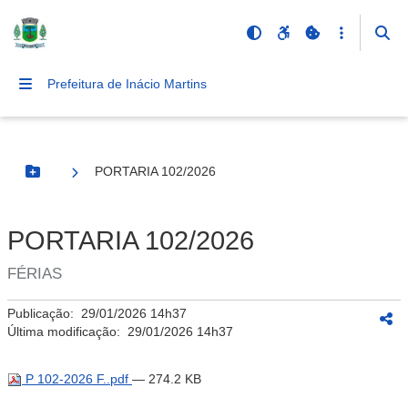
Prefeitura de Inácio Martins
PORTARIA 102/2026
Botão Menu
PORTARIA 102/2026
FÉRIAS
Publicação:
29/01/2026 14h37
Última modificação:
29/01/2026 14h37
P 102-2026 F..pdf
— 274.2 KB