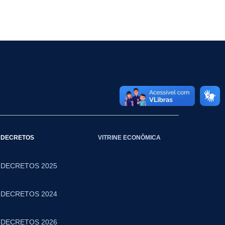
DECRETOS
VITRINE ECONÔMICA
DECRETOS 2025
DECRETOS 2024
DECRETOS 2026