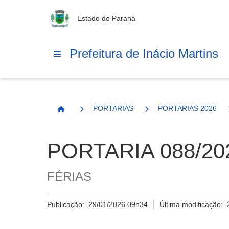
Estado do Paraná
Prefeitura de Inácio Martins
PORTARIAS
PORTARIAS 2026
Página Inicial
PORTARIA 088/20
FÉRIAS
Publicação:
29/01/2026 09h34
Última modificação: