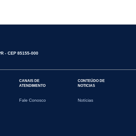
/PR - CEP 85155-000
CANAIS DE
CONTEÚDO DE
ATENDIMENTO
NOTICIAS
Fale Conosco
Notícias