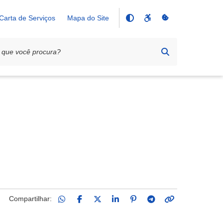
Carta de Serviços
Mapa do Site
Compartilhar: