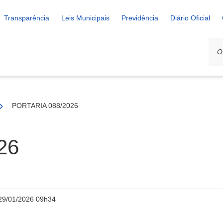
Transparência
Leis Municipais
Previdência
Diário Oficial
PORTARIA 088/2026
26
29/01/2026 09h34