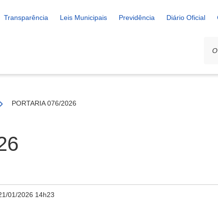
Transparência
Leis Municipais
Previdência
Diário Oficial
PORTARIA 076/2026
26
21/01/2026 14h23