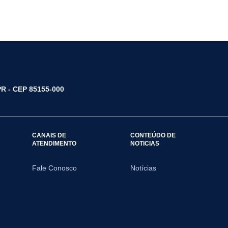
/PR - CEP 85155-000
CANAIS DE
CONTEÚDO DE
ATENDIMENTO
NOTICIAS
Fale Conosco
Notícias