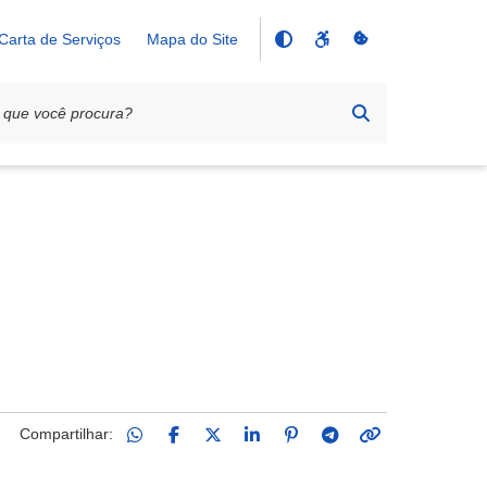
Carta de Serviços
Mapa do Site
Compartilhar: