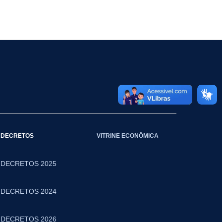
DECRETOS
VITRINE ECONÔMICA
DECRETOS 2025
DECRETOS 2024
DECRETOS 2026