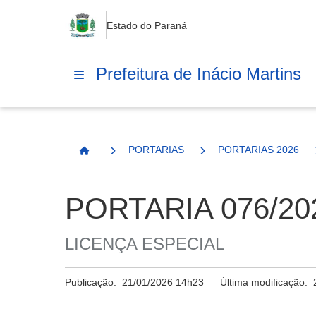
Estado do Paraná
Prefeitura de Inácio Martins
PORTARIAS
PORTARIAS 2026
Página Inicial
PORTARIA 076/20
LICENÇA ESPECIAL
Publicação:
21/01/2026 14h23
Última modificação: