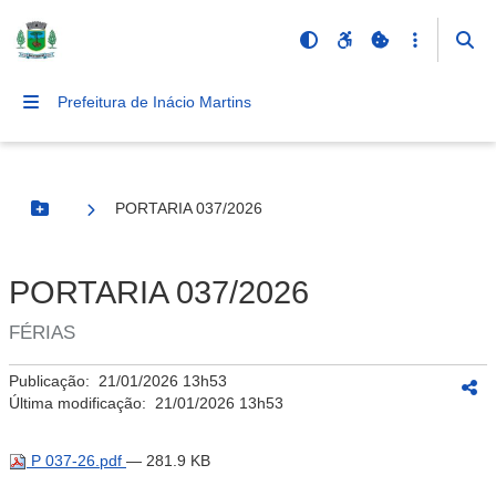
Prefeitura de Inácio Martins
PORTARIA 037/2026
Botão Menu
PORTARIA 037/2026
FÉRIAS
Publicação:
21/01/2026 13h53
Última modificação:
21/01/2026 13h53
P 037-26.pdf
— 281.9 KB