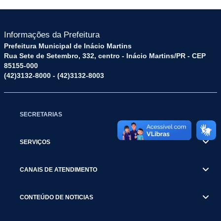
Informações da Prefeitura
Prefeitura Municipal de Inácio Martins
Rua Sete de Setembro, 332, centro - Inácio Martins/PR - CEP
85155-000
(42)3132-8000 - (42)3132-8003
SECRETARIAS
SERVIÇOS
CANAIS DE ATENDIMENTO
CONTEÚDO DE NOTICIAS