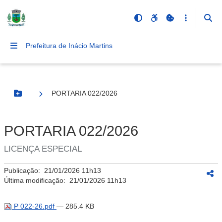
Prefeitura de Inácio Martins
PORTARIA 022/2026
Botão Menu
PORTARIA 022/2026
LICENÇA ESPECIAL
Publicação:
21/01/2026 11h13
Última modificação:
21/01/2026 11h13
P 022-26.pdf
— 285.4 KB