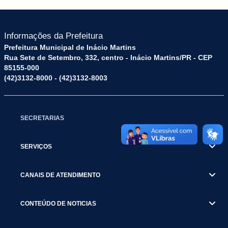
Informações da Prefeitura
Prefeitura Municipal de Inácio Martins
Rua Sete de Setembro, 332, centro - Inácio Martins/PR - CEP
85155-000
(42)3132-8000 - (42)3132-8003
SECRETARIAS
SERVIÇOS
CANAIS DE ATENDIMENTO
CONTEÚDO DE NOTICIAS