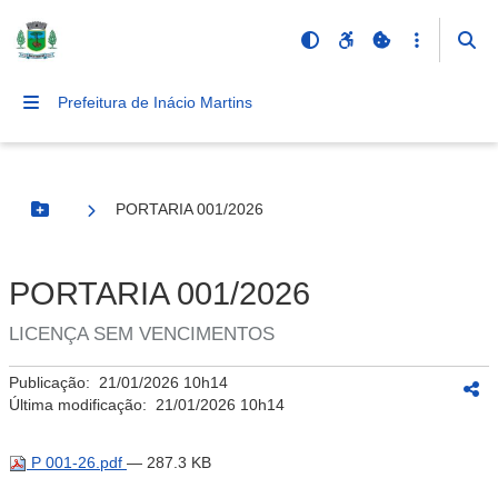
Prefeitura de Inácio Martins
PORTARIA 001/2026
Botão Menu
PORTARIA 001/2026
LICENÇA SEM VENCIMENTOS
Publicação:
21/01/2026 10h14
Última modificação:
21/01/2026 10h14
P 001-26.pdf
— 287.3 KB