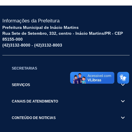
Informações da Prefeitura
Prefeitura Municipal de Inácio Martins
Rua Sete de Setembro, 332, centro - Inácio Martins/PR - CEP
85155-000
(42)3132-8000 - (42)3132-8003
SECRETARIAS
SERVIÇOS
CANAIS DE ATENDIMENTO
CONTEÚDO DE NOTICIAS