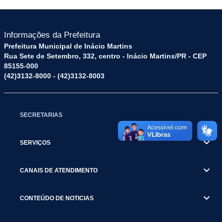
Informações da Prefeitura
Prefeitura Municipal de Inácio Martins
Rua Sete de Setembro, 332, centro - Inácio Martins/PR - CEP
85155-000
(42)3132-8000 - (42)3132-8003
SECRETARIAS
SERVIÇOS
CANAIS DE ATENDIMENTO
CONTEÚDO DE NOTICIAS