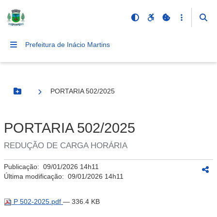
Prefeitura de Inácio Martins
PORTARIA 502/2025
Botão Menu
PORTARIA 502/2025
REDUÇÃO DE CARGA HORÁRIA
Publicação:
09/01/2026 14h11
Última modificação:
09/01/2026 14h11
P 502-2025.pdf
— 336.4 KB