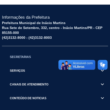
Informações da Prefeitura
Prefeitura Municipal de Inácio Martins
Rua Sete de Setembro, 332, centro - Inácio Martins/PR - CEP
85155-000
(42)3132-8000 - (42)3132-8003
SECRETARIAS
SERVIÇOS
CANAIS DE ATENDIMENTO
CONTEÚDO DE NOTICIAS