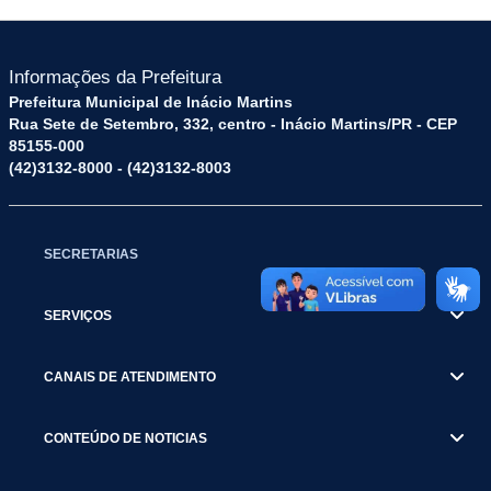
Informações da Prefeitura
Prefeitura Municipal de Inácio Martins
Rua Sete de Setembro, 332, centro - Inácio Martins/PR - CEP
85155-000
(42)3132-8000 - (42)3132-8003
SECRETARIAS
SERVIÇOS
CANAIS DE ATENDIMENTO
CONTEÚDO DE NOTICIAS