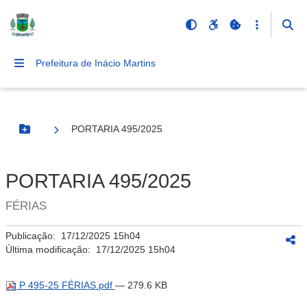
Prefeitura de Inácio Martins
PORTARIA 495/2025
Botão Menu
PORTARIA 495/2025
FÉRIAS
Publicação:
17/12/2025 15h04
Última modificação:
17/12/2025 15h04
P 495-25 FÉRIAS.pdf
— 279.6 KB