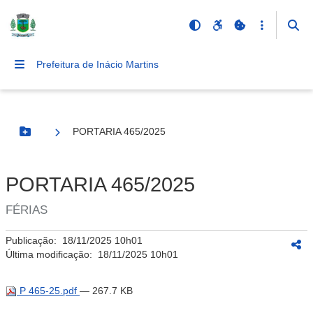
Prefeitura de Inácio Martins
PORTARIA 465/2025
Botão Menu
PORTARIA 465/2025
FÉRIAS
Publicação:
18/11/2025 10h01
Última modificação:
18/11/2025 10h01
P 465-25.pdf
— 267.7 KB