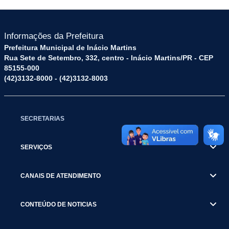
Informações da Prefeitura
Prefeitura Municipal de Inácio Martins
Rua Sete de Setembro, 332, centro - Inácio Martins/PR - CEP
85155-000
(42)3132-8000 - (42)3132-8003
SECRETARIAS
SERVIÇOS
CANAIS DE ATENDIMENTO
CONTEÚDO DE NOTICIAS