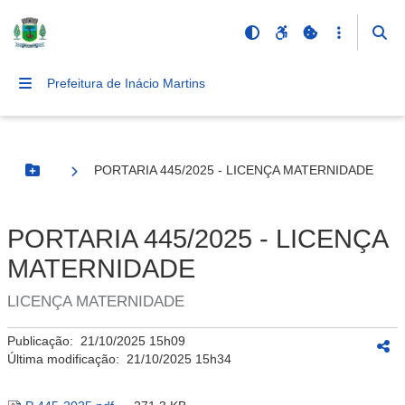
Prefeitura de Inácio Martins
PORTARIA 445/2025 - LICENÇA MATERNIDADE
Botão Menu
PORTARIA 445/2025 - LICENÇA
MATERNIDADE
LICENÇA MATERNIDADE
Publicação:
21/10/2025 15h09
Última modificação:
21/10/2025 15h34