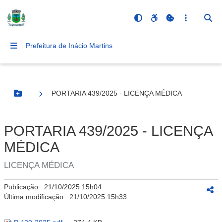
Prefeitura de Inácio Martins
PORTARIA 439/2025 - LICENÇA MÉDICA
Botão Menu
PORTARIA 439/2025 - LICENÇA
MÉDICA
LICENÇA MÉDICA
Publicação:
21/10/2025 15h04
Última modificação:
21/10/2025 15h33