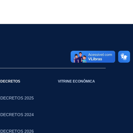
DECRETOS
VITRINE ECONÔMICA
DECRETOS 2025
DECRETOS 2024
DECRETOS 2026