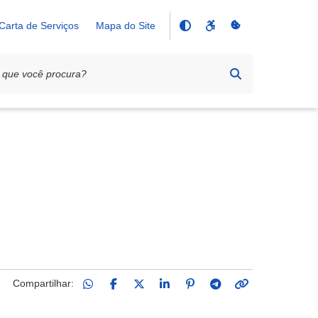
Carta de Serviços
Mapa do Site
Compartilhar: