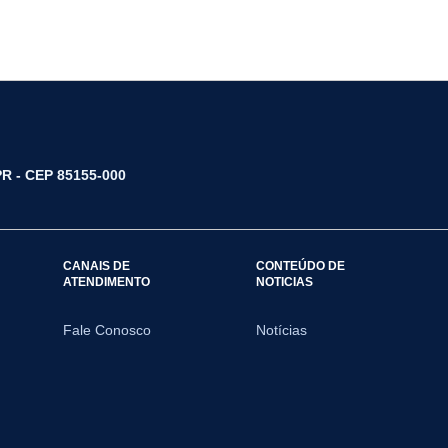
/PR - CEP 85155-000
CANAIS DE
CONTEÚDO DE
ATENDIMENTO
NOTICIAS
Fale Conosco
Notícias