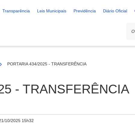
Transparência
Leis Municipais
Previdência
Diário Oficial
PORTARIA 434/2025 - TRANSFERÊNCIA
025 - TRANSFERÊNCIA
21/10/2025 15h32