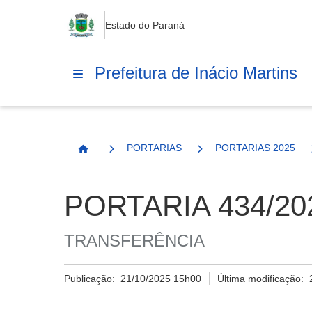
Estado do Paraná
Prefeitura de Inácio Martins
PORTARIAS
PORTARIAS 2025
Página Inicial
PORTARIA 434/2
TRANSFERÊNCIA
Publicação:
21/10/2025 15h00
Última modificação: