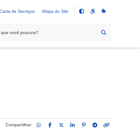
Carta de Serviços
Mapa do Site
Compartilhar: