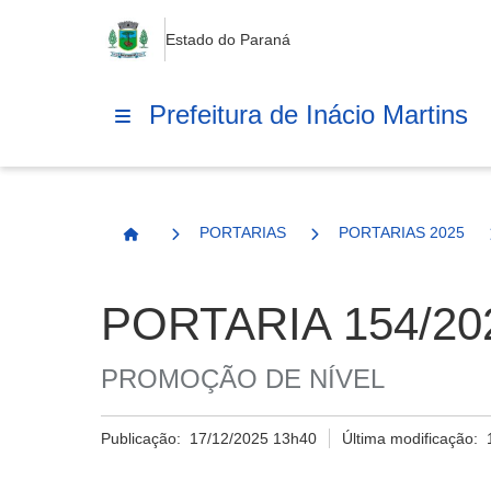
Estado do Paraná
Prefeitura de Inácio Martins
PORTARIAS
PORTARIAS 2025
Página Inicial
PORTARIA 154/20
PROMOÇÃO DE NÍVEL
Publicação:
17/12/2025 13h40
Última modificação: