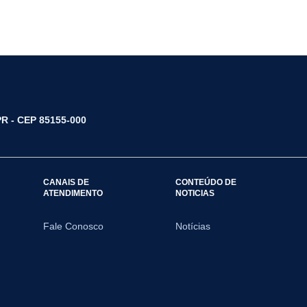
/PR - CEP 85155-000
CANAIS DE
CONTEÚDO DE
ATENDIMENTO
NOTICIAS
Fale Conosco
Notícias