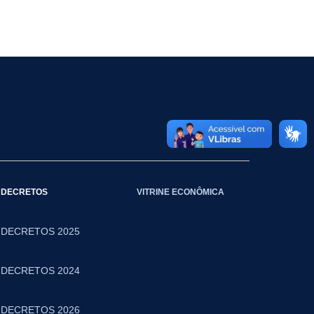
DECRETOS
VITRINE ECONÔMICA
DECRETOS 2025
DECRETOS 2024
DECRETOS 2026