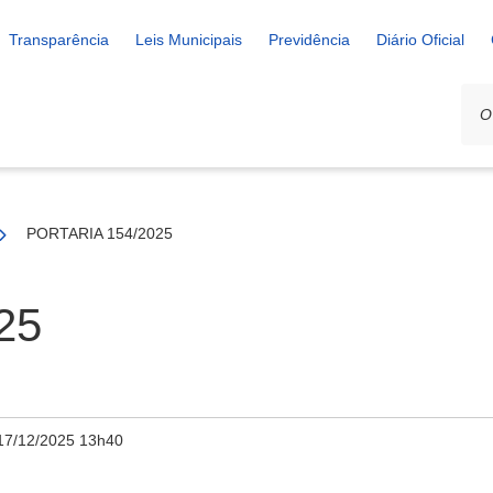
Transparência
Leis Municipais
Previdência
Diário Oficial
PORTARIA 154/2025
25
17/12/2025 13h40