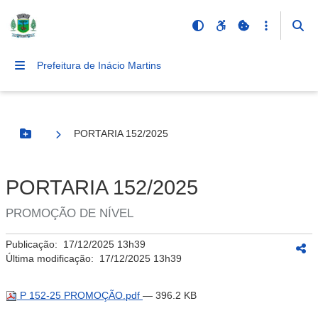
Prefeitura de Inácio Martins
PORTARIA 152/2025
Botão Menu
PORTARIA 152/2025
PROMOÇÃO DE NÍVEL
Publicação:
17/12/2025 13h39
Última modificação:
17/12/2025 13h39
P 152-25 PROMOÇÃO.pdf
— 396.2 KB