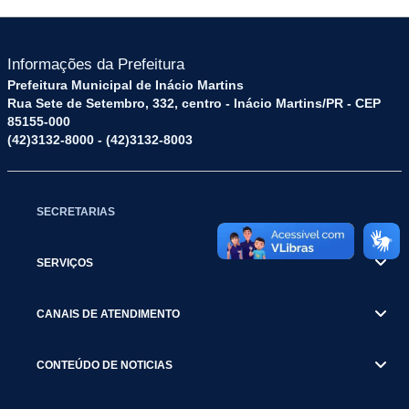
Informações da Prefeitura
Prefeitura Municipal de Inácio Martins
Rua Sete de Setembro, 332, centro - Inácio Martins/PR - CEP
85155-000
(42)3132-8000 - (42)3132-8003
SECRETARIAS
SERVIÇOS
CANAIS DE ATENDIMENTO
CONTEÚDO DE NOTICIAS