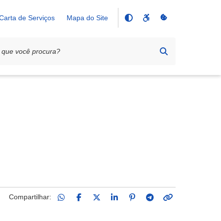
Carta de Serviços
Mapa do Site
Compartilhar: