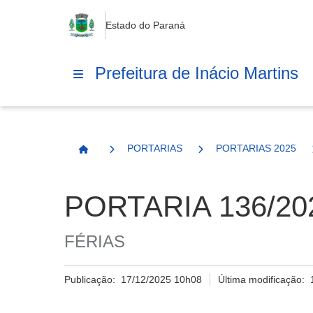
Estado do Paraná
Prefeitura de Inácio Martins
PORTARIAS
PORTARIAS 2025
Página Inicial
PORTARIA 136/20
FÉRIAS
Publicação:
17/12/2025 10h08
Última modificação: