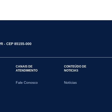
/PR - CEP 85155-000
CANAIS DE
CONTEÚDO DE
ATENDIMENTO
NOTICIAS
Fale Conosco
Notícias