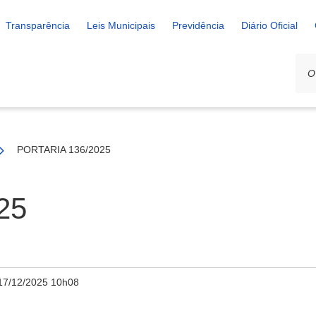
Transparência
Leis Municipais
Previdência
Diário Oficial
PORTARIA 136/2025
25
17/12/2025 10h08