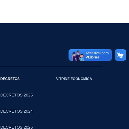
DECRETOS
VITRINE ECONÔMICA
DECRETOS 2025
DECRETOS 2024
DECRETOS 2026