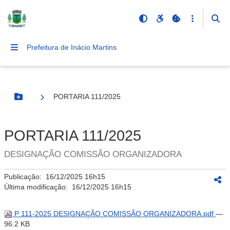
Prefeitura de Inácio Martins
PORTARIA 111/2025
Botão Menu
PORTARIA 111/2025
DESIGNAÇÃO COMISSÃO ORGANIZADORA
Publicação:
16/12/2025 16h15
Última modificação:
16/12/2025 16h15
P 111-2025 DESIGNAÇÃO COMISSÃO ORGANIZADORA.pdf
—
96.2 KB