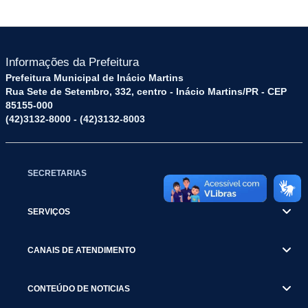
Informações da Prefeitura
Prefeitura Municipal de Inácio Martins
Rua Sete de Setembro, 332, centro - Inácio Martins/PR - CEP
85155-000
(42)3132-8000 - (42)3132-8003
SECRETARIAS
SERVIÇOS
CANAIS DE ATENDIMENTO
CONTEÚDO DE NOTICIAS