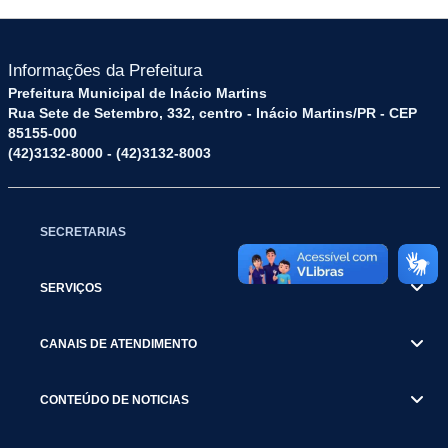
Informações da Prefeitura
Prefeitura Municipal de Inácio Martins
Rua Sete de Setembro, 332, centro - Inácio Martins/PR - CEP
85155-000
(42)3132-8000 - (42)3132-8003
SECRETARIAS
SERVIÇOS
CANAIS DE ATENDIMENTO
CONTEÚDO DE NOTICIAS