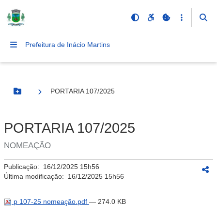
Prefeitura de Inácio Martins
PORTARIA 107/2025
Botão Menu
PORTARIA 107/2025
NOMEAÇÃO
Publicação:
16/12/2025 15h56
Última modificação:
16/12/2025 15h56
p 107-25 nomeação.pdf
— 274.0 KB