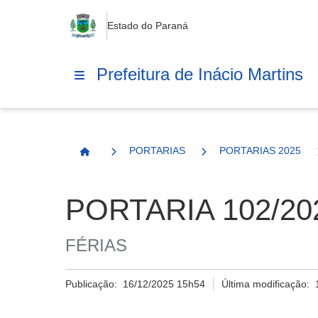
Estado do Paraná
Prefeitura de Inácio Martins
PORTARIAS
PORTARIAS 2025
Página Inicial
PORTARIA 102/20
FÉRIAS
Publicação:
16/12/2025 15h54
Última modificação: