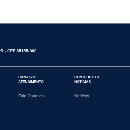
/PR - CEP 85155-000
CANAIS DE
CONTEÚDO DE
ATENDIMENTO
NOTICIAS
Fale Conosco
Notícias