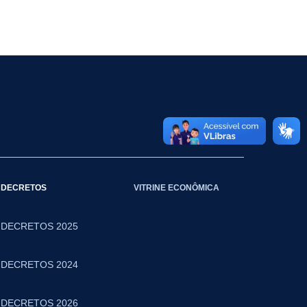
DECRETOS
VITRINE ECONÔMICA
DECRETOS 2025
DECRETOS 2024
DECRETOS 2026