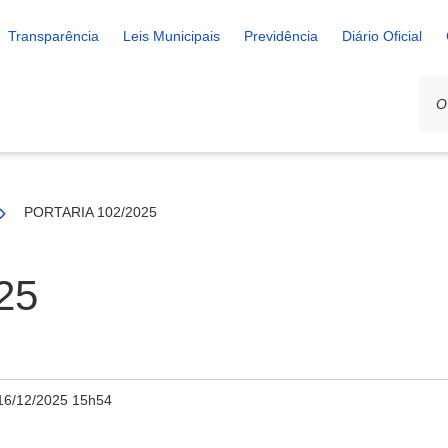
Transparência
Leis Municipais
Previdência
Diário Oficial
PORTARIA 102/2025
25
16/12/2025 15h54