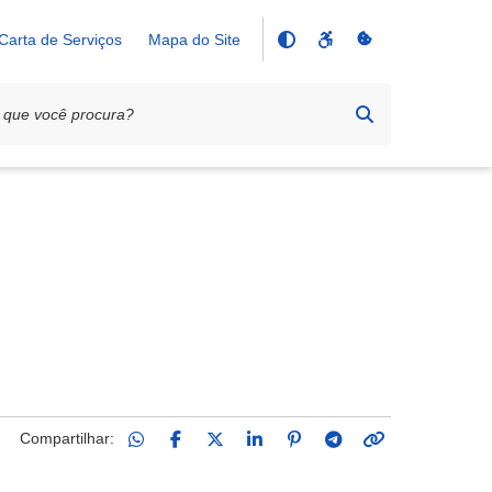
Carta de Serviços
Mapa do Site
Compartilhar: