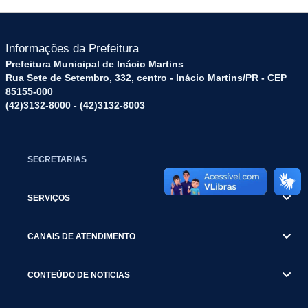
Informações da Prefeitura
Prefeitura Municipal de Inácio Martins
Rua Sete de Setembro, 332, centro - Inácio Martins/PR - CEP
85155-000
(42)3132-8000 - (42)3132-8003
SECRETARIAS
SERVIÇOS
CANAIS DE ATENDIMENTO
CONTEÚDO DE NOTICIAS