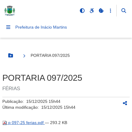
Prefeitura de Inácio Martins
PORTARIA 097/2025
Botão Menu
PORTARIA 097/2025
FÉRIAS
Publicação:
15/12/2025 15h44
Última modificação:
15/12/2025 15h44
p 097-25 ferias.pdf
— 293.2 KB