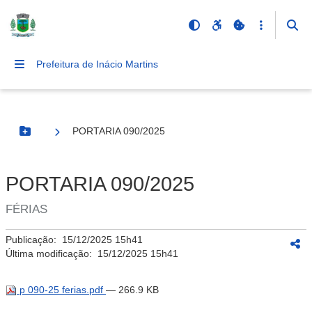
Prefeitura de Inácio Martins
PORTARIA 090/2025
Botão Menu
PORTARIA 090/2025
FÉRIAS
Publicação:
15/12/2025 15h41
Última modificação:
15/12/2025 15h41
p 090-25 ferias.pdf
— 266.9 KB