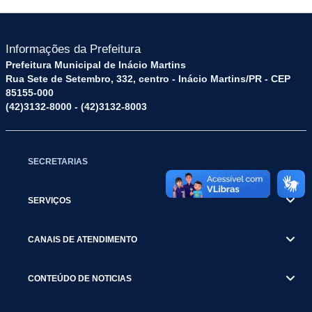
Informações da Prefeitura
Prefeitura Municipal de Inácio Martins
Rua Sete de Setembro, 332, centro - Inácio Martins/PR - CEP
85155-000
(42)3132-8000 - (42)3132-8003
SECRETARIAS
SERVIÇOS
CANAIS DE ATENDIMENTO
CONTEÚDO DE NOTICIAS