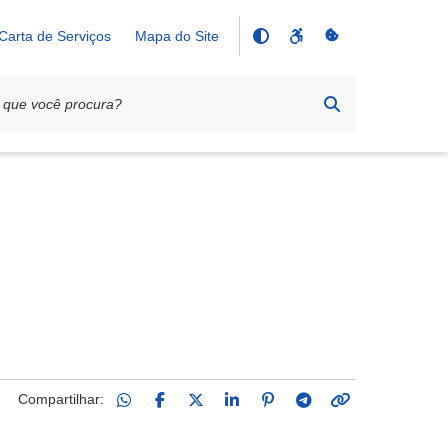
Carta de Serviços
Mapa do Site
Compartilhar: