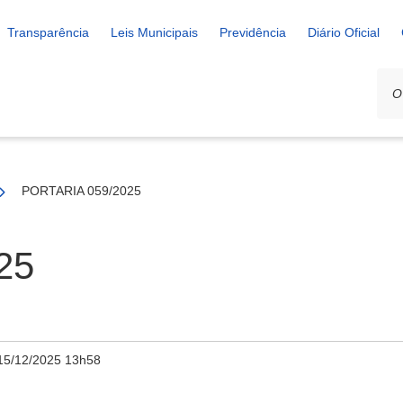
Transparência
Leis Municipais
Previdência
Diário Oficial
PORTARIA 059/2025
25
15/12/2025 13h58