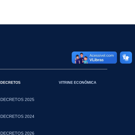
DECRETOS
VITRINE ECONÔMICA
DECRETOS 2025
DECRETOS 2024
DECRETOS 2026