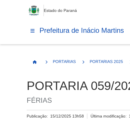
Estado do Paraná
Prefeitura de Inácio Martins
PORTARIAS
PORTARIAS 2025
Página Inicial
PORTARIA 059/20
FÉRIAS
Publicação:
15/12/2025 13h58
Última modificação: