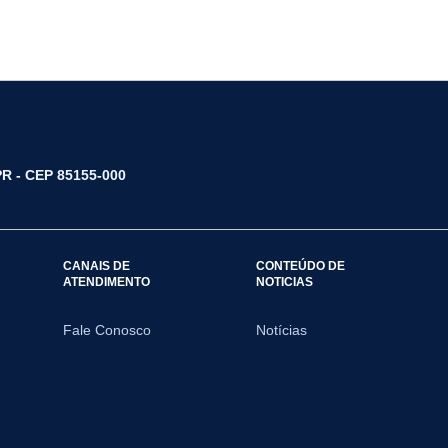
/PR - CEP 85155-000
CANAIS DE
CONTEÚDO DE
ATENDIMENTO
NOTICIAS
Fale Conosco
Notícias