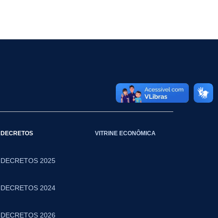
DECRETOS
VITRINE ECONÔMICA
DECRETOS 2025
DECRETOS 2024
DECRETOS 2026