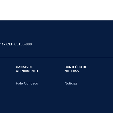
/PR - CEP 85155-000
CANAIS DE
CONTEÚDO DE
ATENDIMENTO
NOTICIAS
Fale Conosco
Notícias