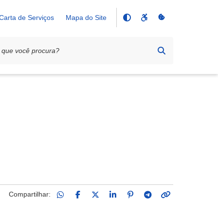
Carta de Serviços
Mapa do Site
Compartilhar: