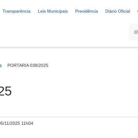
Transparência
Leis Municipais
Previdência
Diário Oficial
PORTARIA 038/2025
25
05/11/2025 11h04