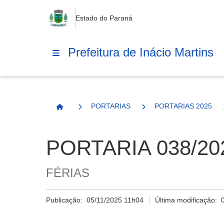
Estado do Paraná
Prefeitura de Inácio Martins
PORTARIAS
PORTARIAS 2025
Página Inicial
PORTARIA 038/20
FÉRIAS
Publicação:
05/11/2025 11h04
Última modificação: