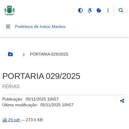
Prefeitura de Inácio Martins
PORTARIA 029/2025
Botão Menu
PORTARIA 029/2025
FÉRIAS
Publicação:
05/11/2025 10h57
Última modificação:
05/11/2025 10h57
29.pdf
— 273.5 KB