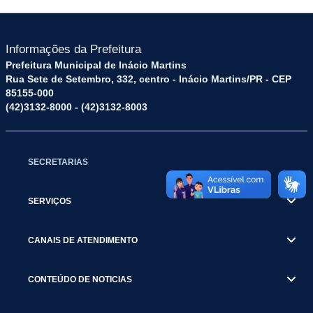
Informações da Prefeitura
Prefeitura Municipal de Inácio Martins
Rua Sete de Setembro, 332, centro - Inácio Martins/PR - CEP
85155-000
(42)3132-8000 - (42)3132-8003
SECRETARIAS
SERVIÇOS
CANAIS DE ATENDIMENTO
CONTEÚDO DE NOTICIAS