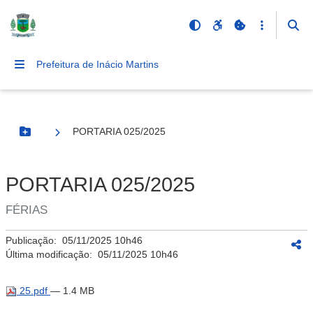
Prefeitura de Inácio Martins
PORTARIA 025/2025
Botão Menu
PORTARIA 025/2025
FÉRIAS
Publicação:
05/11/2025 10h46
Última modificação:
05/11/2025 10h46
25.pdf
— 1.4 MB