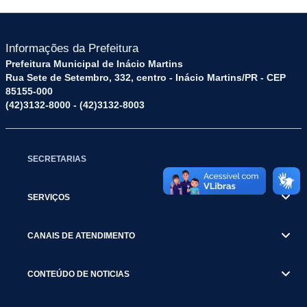
Informações da Prefeitura
Prefeitura Municipal de Inácio Martins
Rua Sete de Setembro, 332, centro - Inácio Martins/PR - CEP
85155-000
(42)3132-8000 - (42)3132-8003
SECRETARIAS
SERVIÇOS
CANAIS DE ATENDIMENTO
CONTEÚDO DE NOTICIAS