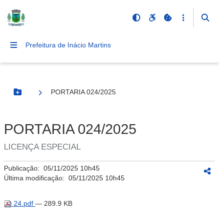
Prefeitura de Inácio Martins
PORTARIA 024/2025
Botão Menu
PORTARIA 024/2025
LICENÇA ESPECIAL
Publicação:
05/11/2025 10h45
Última modificação:
05/11/2025 10h45
24.pdf
— 289.9 KB