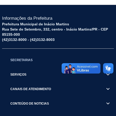
Informações da Prefeitura
Prefeitura Municipal de Inácio Martins
Rua Sete de Setembro, 332, centro - Inácio Martins/PR - CEP
85155-000
(42)3132-8000 - (42)3132-8003
SECRETARIAS
SERVIÇOS
CANAIS DE ATENDIMENTO
CONTEÚDO DE NOTICIAS